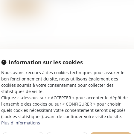
Lire la suite
Information sur les cookies
oit pénal
/
Procédure pénale
elon l’article 446 du Code de procédure pénale, les témo
Nous avons recours à des cookies techniques pour assurer le
êter serment de dire toute la vérité, rien que la vérité, 
bon fonctionnement du site, nous utilisons également des
cookies soumis à votre consentement pour collecter des
ommencer leur déposition...
statistiques de visite.
ire la suite
Cliquez ci-dessous sur « ACCEPTER » pour accepter le dépôt de
l'ensemble des cookies ou sur « CONFIGURER » pour choisir
oit de la famille, des personnes et de leur patrimoine
quels cookies nécessitant votre consentement seront déposés
administration fiscale peut écarter une dette inscrite au 
(cookies statistiques), avant de continuer votre visite du site.
Plus d'informations
ccession si celle-ci n'a pas été personnellement constatée
blic dans l'exercice de se...