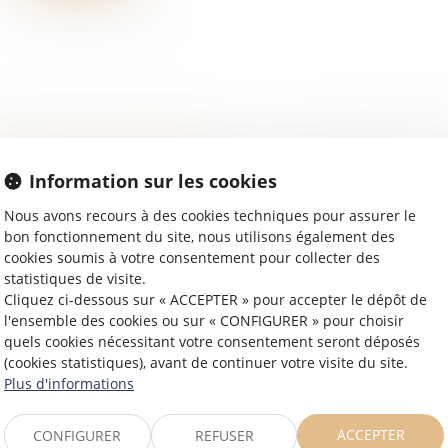
oit pénal
/
Procédure pénale
Information sur les cookies
pplicable depuis le 1er janvier 2004, le mandat d’arrêt
l’autorité judiciaire de l’État membre émetteur de se vo
Nous avons recours à des cookies techniques pour assurer le
dividu présent dans un autre...
bon fonctionnement du site, nous utilisons également des
ire la suite
cookies soumis à votre consentement pour collecter des
statistiques de visite.
Cliquez ci-dessous sur « ACCEPTER » pour accepter le dépôt de
oit pénal
/
Droit pénal des affaires
l'ensemble des cookies ou sur « CONFIGURER » pour choisir
ns le cadre des travaux du conseil d’orientation de la lu
quels cookies nécessitant votre consentement seront déposés
lanchiment de capitaux et le financement du terrorisme
(cookies statistiques), avant de continuer votre visite du site.
onformément aux recommandations du G...
Plus d'informations
ire la suite
ACCEPTER
CONFIGURER
REFUSER